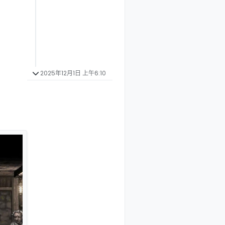
2025年12月1日 上午6:10