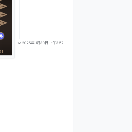
2025年11月30日 上午3:57