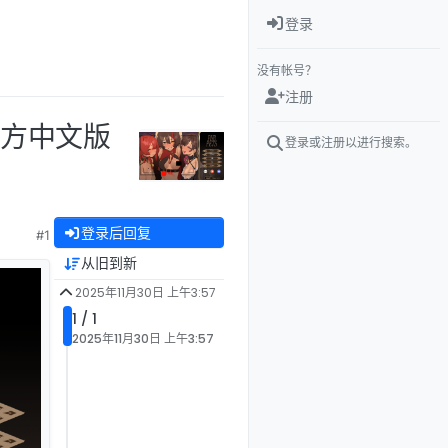
登录
没有帐号？
注册
 官方中文版
登录或注册以进行搜索。
登录后回复
#1
从旧到新
2025年11月30日 上午3:57
1 / 1
2025年11月30日 上午3:57