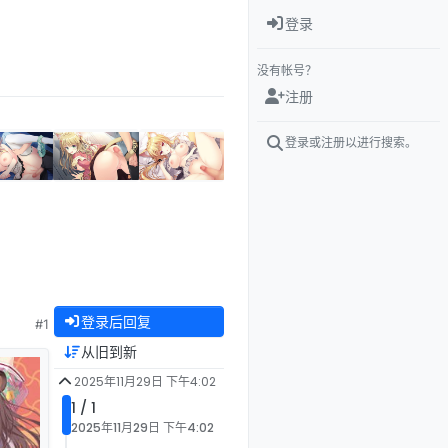
登录
没有帐号？
注册
登录或注册以进行搜索。
登录后回复
#1
从旧到新
2025年11月29日 下午4:02
1 / 1
2025年11月29日 下午4:02