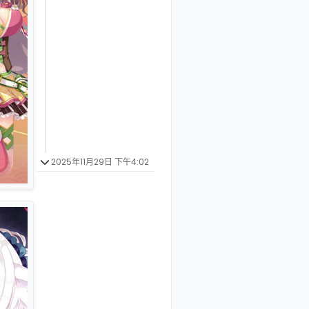
2025年11月29日 下午4:02