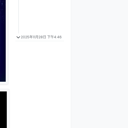
2025年11月28日 下午4:46