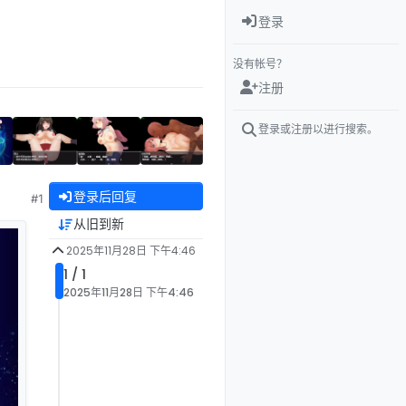
登录
没有帐号？
注册
登录或注册以进行搜索。
登录后回复
#1
从旧到新
2025年11月28日 下午4:46
1 / 1
2025年11月28日 下午4:46