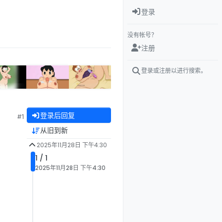
登录
没有帐号？
注册
登录或注册以进行搜索。
登录后回复
#1
从旧到新
2025年11月28日 下午4:30
1 / 1
2025年11月28日 下午4:30