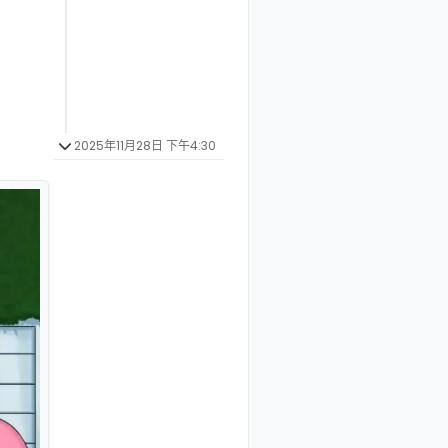
2025年11月28日 下午4:30