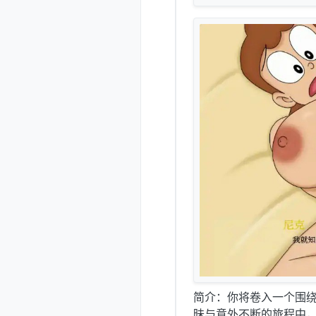
简介：你将卷入一个围
昧与意外不断的旅程中