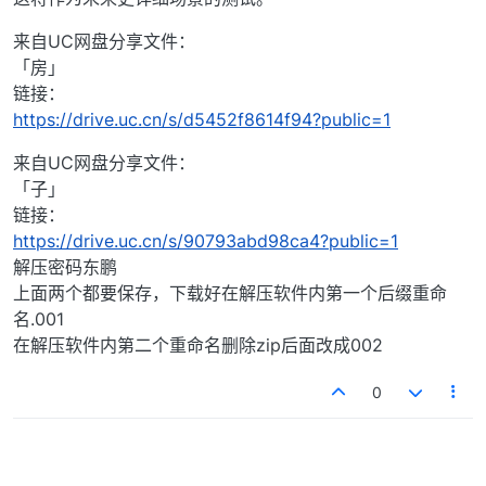
来自UC网盘分享文件：
「房」
链接：
https://drive.uc.cn/s/d5452f8614f94?public=1
来自UC网盘分享文件：
「子」
链接：
https://drive.uc.cn/s/90793abd98ca4?public=1
解压密码东鹏
上面两个都要保存，下载好在解压软件内第一个后缀重命
名.001
在解压软件内第二个重命名删除zip后面改成002
0