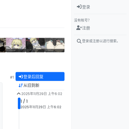
登录
没有帐号？
注册
登录或注册以进行搜索。
登录后回复
#1
从旧到新
2025年11月29日 上午6:02
1 / 1
2025年11月29日 上午6:02