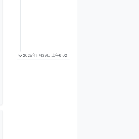
2025年11月29日 上午6:02