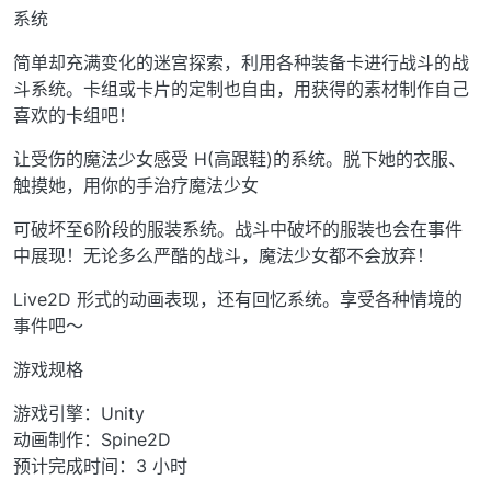
系统
简单却充满变化的迷宫探索，利用各种装备卡进行战斗的战
斗系统。卡组或卡片的定制也自由，用获得的素材制作自己
喜欢的卡组吧！
让受伤的魔法少女感受 H(高跟鞋)的系统。脱下她的衣服、
触摸她，用你的手治疗魔法少女
可破坏至6阶段的服装系统。战斗中破坏的服装也会在事件
中展现！无论多么严酷的战斗，魔法少女都不会放弃！
Live2D 形式的动画表现，还有回忆系统。享受各种情境的
事件吧～
游戏规格
游戏引擎：Unity
动画制作：Spine2D
预计完成时间：3 小时