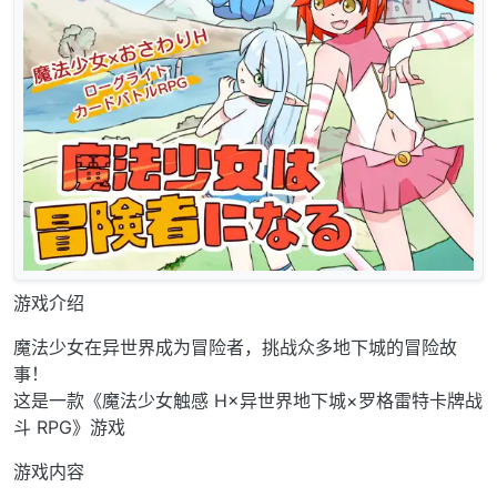
游戏介绍
魔法少女在异世界成为冒险者，挑战众多地下城的冒险故
事！
这是一款《魔法少女触感 H×异世界地下城×罗格雷特卡牌战
斗 RPG》游戏
游戏内容