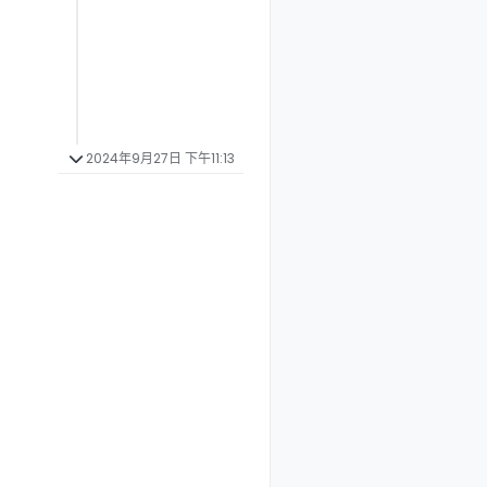
2024年9月27日 下午11:13