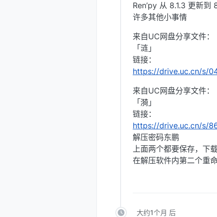
Ren’py 从 8.1.3 更新到 8
许多其他小事情
来自UC网盘分享文件：
「涟」
链接：
https://drive.uc.cn/s
来自UC网盘分享文件：
「漪」
链接：
https://drive.uc.cn/s/
解压密码东鹏
上面两个都要保存，下载
在解压软件内第二个重命名
大约1个月 后