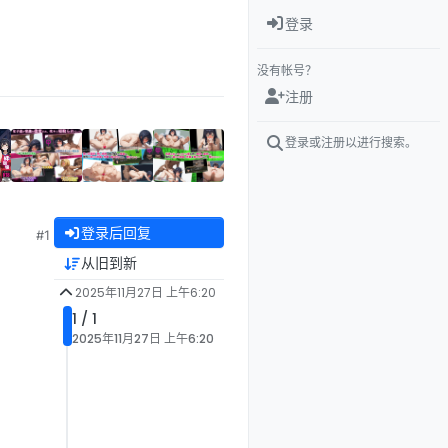
登录
没有帐号？
注册
登录或注册以进行搜索。
登录后回复
#1
从旧到新
2025年11月27日 上午6:20
1 / 1
2025年11月27日 上午6:20