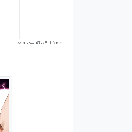
2025年11月27日 上午6:20