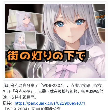
我用夸克网盘分享了「WD9-2804」，点击链接即可保存。
打开「夸克APP」，无需下载在线播放视频，畅享原画5倍
速，支持电视投屏。
链接：
https://pan.quark.cn/s/0229b6e9e071
「WD9-2804」来自UC网盘分享