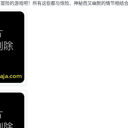
感冒险的游戏吧！所有这些都与惊险、神秘而又幽默的情节相结