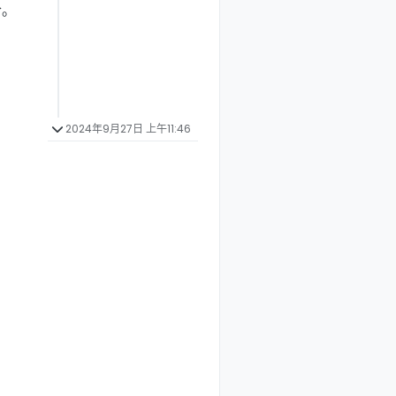
合。
2024年9月27日 上午11:46