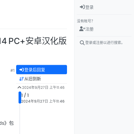
登录
没有帐号？
注册
0.14 PC+安卓汉化版
登录或注册以进行搜索。
登录后回复
#1
从旧到新
2024年9月27日 上午11:46
1 / 1
2024年9月27日 上午11:46
ds》包