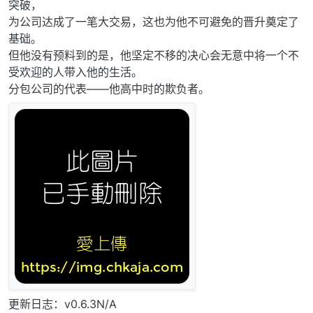
突破，
为公司达成了一笔大交易，这也为他不可避免的晋升奠定了
基础。
但他没有预料到的是，他坚定不移的决心会无意中将一个不
受欢迎的人带入他的生活。
分包公司的代表——他高中时的欺负者。
更新日志：v0.6.3N/A