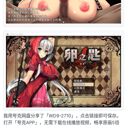
我用夸克网盘分享了「WD9-2710」，点击链接即可保存。
打开「夸克APP」，无需下载在线播放视频，畅享原画5倍