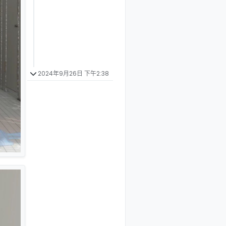
2024年9月26日 下午2:38