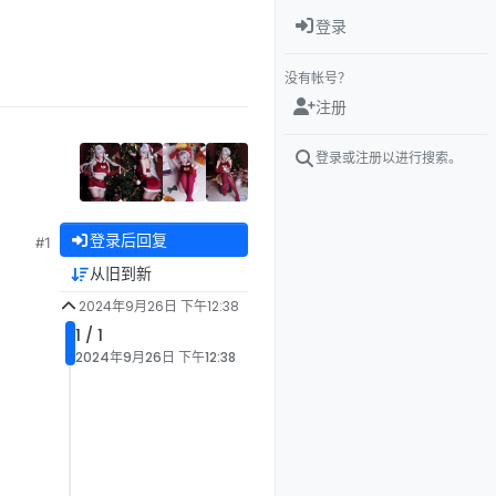
登录
没有帐号？
注册
登录或注册以进行搜索。
登录后回复
#1
从旧到新
2024年9月26日 下午12:38
1 / 1
2024年9月26日 下午12:38