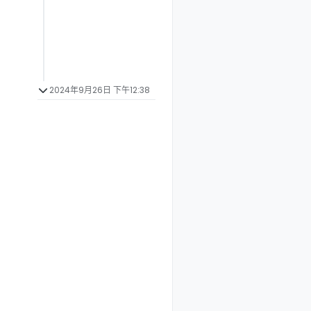
2024年9月26日 下午12:38