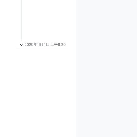
！
2025年11月4日 上午6:20