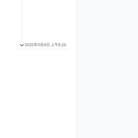
！
2025年11月4日 上午6:20