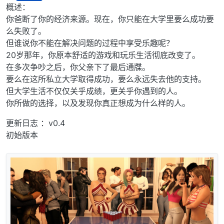
离线
概述：
你爸断了你的经济来源。现在，你只能在大学里要么成功要
么失败了。
但谁说你不能在解决问题的过程中享受乐趣呢？
20岁那年，你原本舒适的游戏和玩乐生活彻底改变了。
在多次争吵之后，你父亲下了最后通牒。
要么在这所私立大学取得成功，要么永远失去他的支持。
但大学生活不仅仅关乎成绩，更关乎你遇到的人。
你所做的选择，以及发现你真正想成为什么样的人。
更新日志 ：v0.4
初始版本