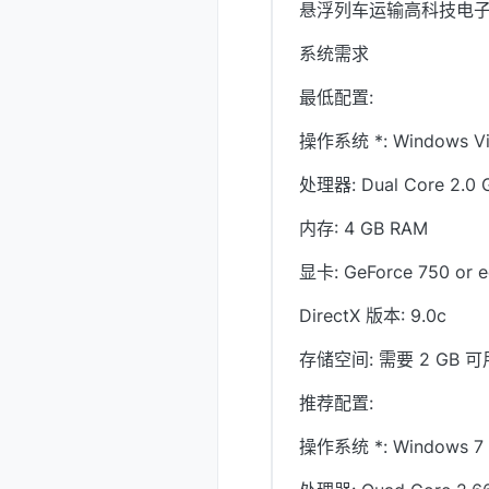
悬浮列车运输高科技电
系统需求
最低配置:
操作系统 *: Windows Vi
处理器: Dual Core 2.0 
内存: 4 GB RAM
显卡: GeForce 750 or e
DirectX 版本: 9.0c
存储空间: 需要 2 GB 
推荐配置:
操作系统 *: Windows 7