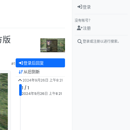
登录
没有帐号？
注册
方版
登录或注册以进行搜索。
登录后回复
#1
从旧到新
2024年9月26日 上午8:21
1 / 1
2024年9月26日 上午8:21