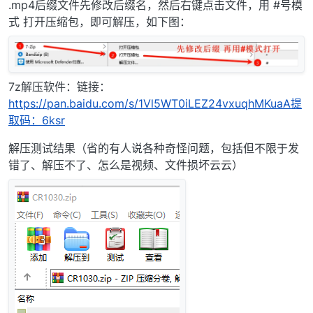
.mp4后缀文件先修改后缀名，然后右键点击文件，用 #号模
式 打开压缩包，即可解压，如下图：
7z解压软件：链接：
https://pan.baidu.com/s/1Vl5WT0iLEZ24vxuqhMKuaA提
取码：6ksr
解压测试结果（省的有人说各种奇怪问题，包括但不限于发
错了、解压不了、怎么是视频、文件损坏云云）