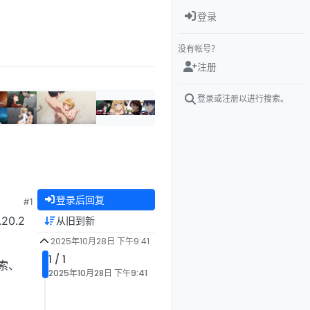
登录
没有帐号？
注册
登录或注册以进行搜索。
登录后回复
#1
20.2
从旧到新
2025年10月28日 下午9:41
1 / 1
索、
2025年10月28日 下午9:41