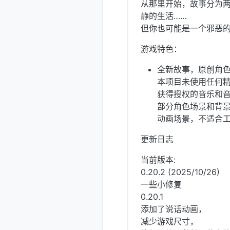
从那里开始，故事分为
静的生活……
但你也可能是一个邪恶的
游戏特色：
全新故事，原创角色
本项目未使用任何精
获得授权的音乐和音
部分角色场景和背景
动画场景，不适合
更新日志
当前版本:
0.20.2 (2025/10/26)
一些小修复
0.20.1
添加了说话动画，
减少游戏尺寸，