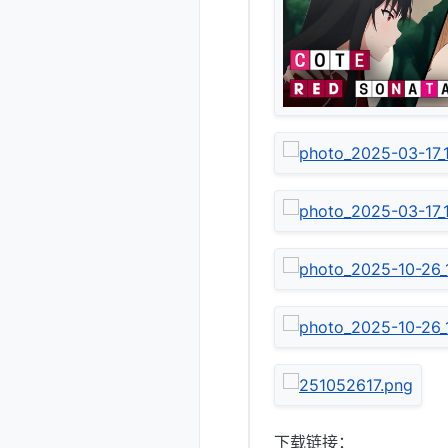
下载链接：