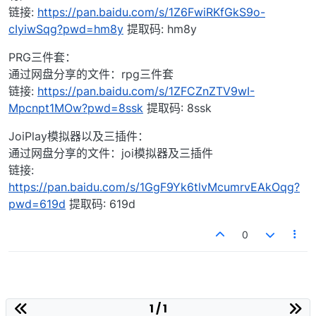
链接:
https://pan.baidu.com/s/1Z6FwiRKfGkS9o-
cIyiwSqg?pwd=hm8y
提取码: hm8y
PRG三件套：
通过网盘分享的文件：rpg三件套
链接:
https://pan.baidu.com/s/1ZFCZnZTV9wI-
Mpcnpt1MOw?pwd=8ssk
提取码: 8ssk
JoiPlay模拟器以及三插件：
通过网盘分享的文件：joi模拟器及三插件
链接:
https://pan.baidu.com/s/1GgF9Yk6tlvMcumrvEAkOqg?
pwd=619d
提取码: 619d
0
1 / 1