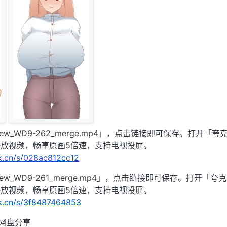
_WD9-262_merge.mp4」，点击链接即可保存。打开「夸
播放视频，畅享原画5倍速，支持电视投屏。
rk.cn/s/028ac812cc12
_WD9-261_merge.mp4」，点击链接即可保存。打开「夸克
播放视频，畅享原画5倍速，支持电视投屏。
rk.cn/s/3f8487464853
C网盘分享