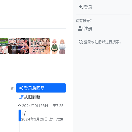
登录
没有帐号？
注册
登录或注册以进行搜索。
登录后回复
#1
从旧到新
2024年9月26日 上午7:28
1 / 1
2024年9月26日 上午7:28