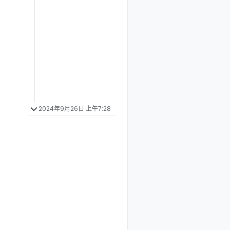
2024年9月26日 上午7:28