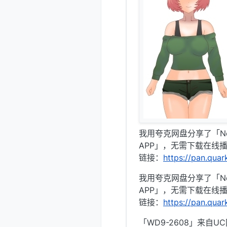
我用夸克网盘分享了「New
APP」，无需下载在线
链接：
https://pan.qua
我用夸克网盘分享了「New
APP」，无需下载在线
链接：
https://pan.qua
「WD9-2608」来自U