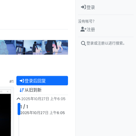
登录
没有帐号？
注册
登录或注册以进行搜索。
登录后回复
#1
从旧到新
2025年10月27日 上午6:05
1 / 1
2025年10月27日 上午6:05