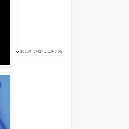
2025年10月27日 上午6:05