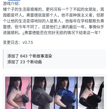
离线
游戏介绍：
矮个子的生活是艰难的，更何况有一个了不起的女朋友，周
围都是坏人。弗雷德就是那个人，他不是种族主义者，但那
个让他的生活变得地狱的人是黑人，他每年在学校都欺负弗
雷德，但今年不同了，这是他们上课的最后一年，事情似乎
进展顺利。¿弗雷德能否在完好无损的情况下结束这一年？
变更日志：v0.7.5
添加了 643 个新故事渲染
添加了 23 个新动画