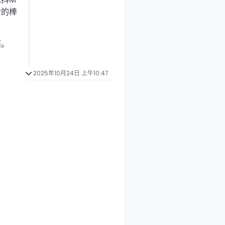
爱的棒
面。
2025年10月24日 上午10:47