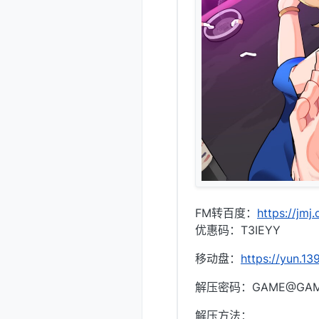
FM转百度：
https://jmj
优惠码：T3IEYY
移动盘：
https://yun.
解压密码：GAME@GA
解压方法：