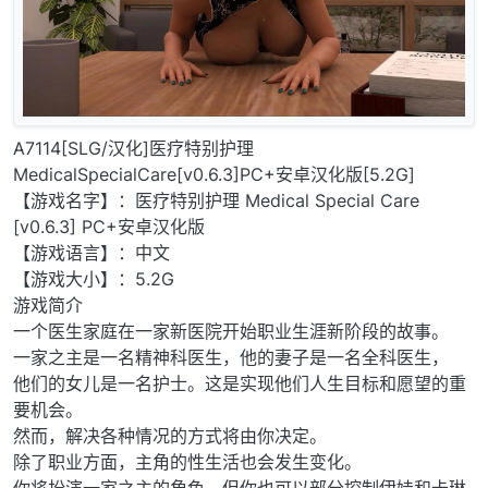
A7114[SLG/汉化]医疗特别护理
MedicalSpecialCare[v0.6.3]PC+安卓汉化版[5.2G]
【游戏名字】：医疗特别护理 Medical Special Care
[v0.6.3] PC+安卓汉化版
【游戏语言】：中文
【游戏大小】：5.2G
游戏简介
一个医生家庭在一家新医院开始职业生涯新阶段的故事。
一家之主是一名精神科医生，他的妻子是一名全科医生，
他们的女儿是一名护士。这是实现他们人生目标和愿望的重
要机会。
然而，解决各种情况的方式将由你决定。
除了职业方面，主角的性生活也会发生变化。
你将扮演一家之主的角色，但你也可以部分控制伊娃和卡琳