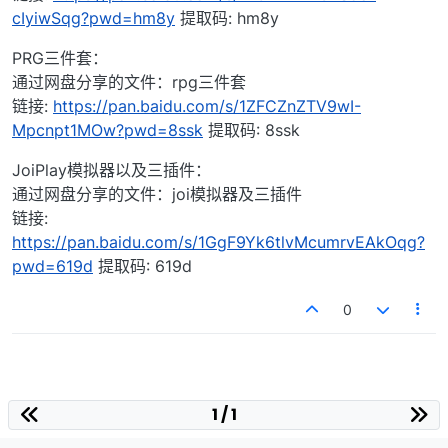
cIyiwSqg?pwd=hm8y
提取码: hm8y
PRG三件套：
通过网盘分享的文件：rpg三件套
链接:
https://pan.baidu.com/s/1ZFCZnZTV9wI-
Mpcnpt1MOw?pwd=8ssk
提取码: 8ssk
JoiPlay模拟器以及三插件：
通过网盘分享的文件：joi模拟器及三插件
链接:
https://pan.baidu.com/s/1GgF9Yk6tlvMcumrvEAkOqg?
pwd=619d
提取码: 619d
0
1 / 1