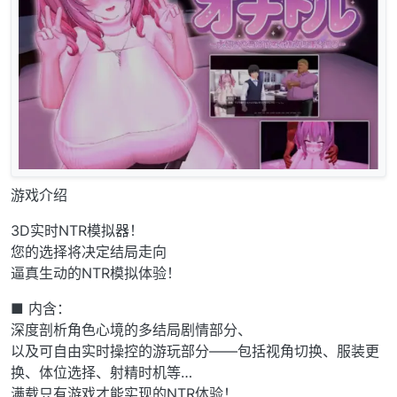
游戏介绍
3D实时NTR模拟器！
您的选择将决定结局走向
逼真生动的NTR模拟体验！
■ 内含：
深度剖析角色心境的多结局剧情部分、
以及可自由实时操控的游玩部分——包括视角切换、服装更
换、体位选择、射精时机等…
满载只有游戏才能实现的NTR体验！