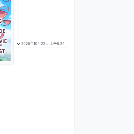
2025年10月22日 上午5:24