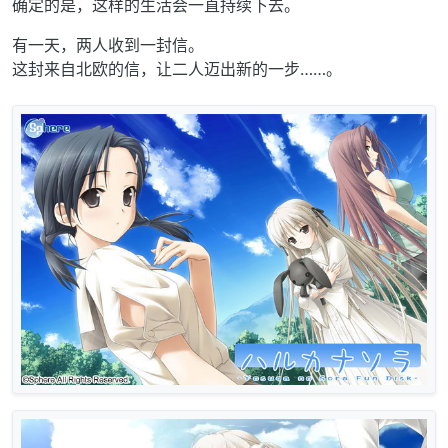
确定的是，这样的生活会一直持续下去。
有一天，两人收到一封信。
这封来自北欧的信，让二人迈出新的一步……。