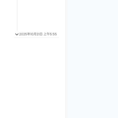
2025年10月21日 上午5:55