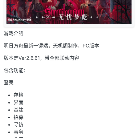
游戏介绍
明日方舟最新一键端，天机阁制作，PC版本
版本是Ver2.6.61，带全部联动内容
包含功能：
登录
存档
界面
基建
招募
寻访
事务