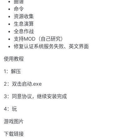
曲谱
命令
资源收集
生息演算
全息作战
支持MOD（自己研究）
修复认证系统服务失败、英文界面
使用教程
1：解压
2：双击启动.exe
3：同意协议，继续安装完成
4：玩
游戏图片
下载链接