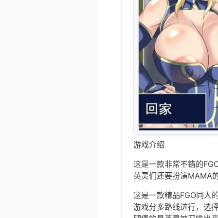
游戏介绍
这是一款非常不错的FG
英灵们还要扮演MAMA
这是一款精品FGO同人的
游戏分多路线进行，选