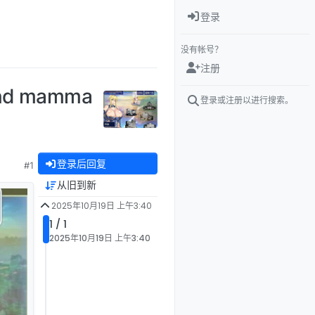
登录
没有帐号？
注册
nd mamma
登录或注册以进行搜索。
登录后回复
#1
从旧到新
2025年10月19日 上午3:40
1 / 1
2025年10月19日 上午3:40