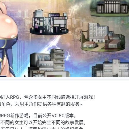
O同人RPG，包含多女主不同线路选择开展游戏！
的角色，为男主角们提供各种有趣的服务~
RPG新作游戏，目前公开V0.80版本。
择不同的女主可以开始完全不同的故事发展。