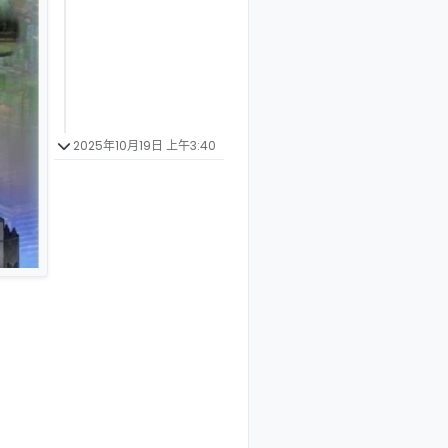
2025年10月19日 上午3:40