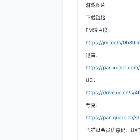
游戏图片
下载链接
FM转百度：
https://jmj.cc/s/0b39l
迅雷：
https://pan.xunlei.
UC：
https://drive.uc.cn/s
夸克：
https://pan.quark.cn/
飞猫盘会员优惠码：UXTI