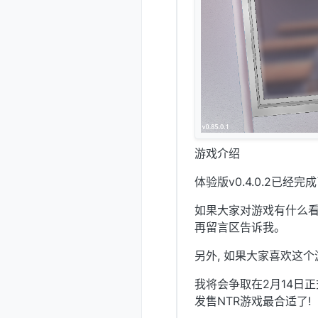
游戏介绍
体验版v0.4.0.2已经完
如果大家对游戏有什么看法
再留言区告诉我。
另外, 如果大家喜欢这个
我将会争取在2月14日正
发售NTR游戏最合适了!