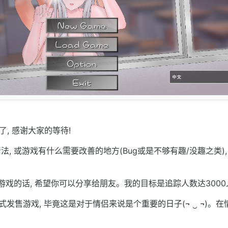
成了, 感谢大家的等待!
, 或游戏有什么需要改善的地方(Bug或是不够有趣/没趣之类),
游戏的话, 希望你可以分享给朋友。我的目标是追踪人数达3000
式发售游戏, 毕竟这是对于情侣来说是个重要的日子(¬ ‿ ¬)。在