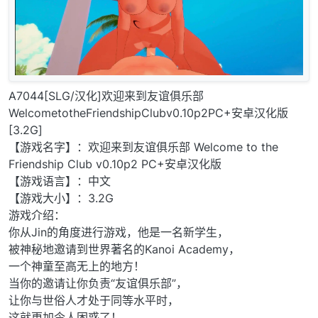
A7044[SLG/汉化]欢迎来到友谊俱乐部
WelcometotheFriendshipClubv0.10p2PC+安卓汉化版
[3.2G]
【游戏名字】：欢迎来到友谊俱乐部 Welcome to the
Friendship Club v0.10p2 PC+安卓汉化版
【游戏语言】：中文
【游戏大小】：3.2G
游戏介绍：
你从Jin的角度进行游戏，他是一名新学生，
被神秘地邀请到世界著名的Kanoi Academy，
一个神童至高无上的地方！
当你的邀请让你负责“友谊俱乐部”，
让你与世俗人才处于同等水平时，
这就更加令人困惑了！