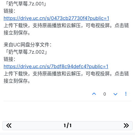
「奶气草莓.7z.001」
链接：
https://drive.uc.cn/s/0473cb27730f4?public=1
上传下载快，支持原画播放和云解压，可电视投屏。点击链
接立刻保存。
来自UC网盘分享文件：
「奶气草莓.7z.002」
链接：
https://drive.uc.cn/s/7bdf8c94defc4?public=1
上传下载快，支持原画播放和云解压，可电视投屏。点击链
接立刻保存。
0
1 / 1