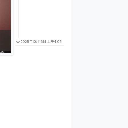
2025年10月16日 上午4:05