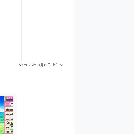
2025年10月16日 上午1:41