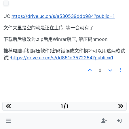
UC:
https://drive.uc.cn/s/a530539ddb984?public=1
文件夹里是空的就是还在上传, 等一会就有了
下载后后缀改为.zip后用Winrar解压, 解压码nmoon
推荐电脑手机解压软件(密码错误或文件损坏可以用这两款试
试):
https://drive.uc.cn/s/dd851d3572254?public=1
0
1 / 1