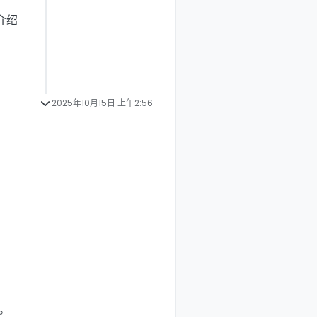
介绍
2025年10月15日 上午2:56
。