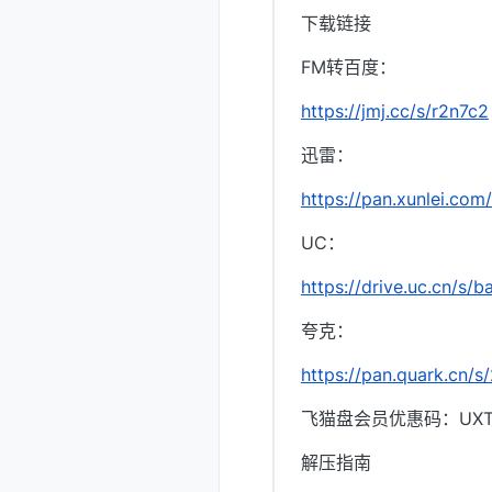
下载链接
FM转百度：
https://jmj.cc/s/r2n7c2
迅雷：
https://pan.xunlei.
UC：
https://drive.uc.cn/s
夸克：
https://pan.quark.cn/
飞猫盘会员优惠码：UXTI
解压指南