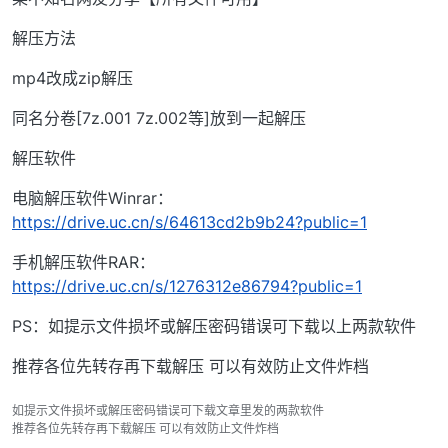
解压方法
mp4改成zip解压
同名分卷[7z.001 7z.002等]放到一起解压
解压软件
电脑解压软件Winrar：
https://drive.uc.cn/s/64613cd2b9b24?public=1
手机解压软件RAR：
https://drive.uc.cn/s/1276312e86794?public=1
PS：如提示文件损坏或解压密码错误可下载以上两款软件
推荐各位先转存再下载解压 可以有效防止文件炸档
如提示文件损坏或解压密码错误可下载文章里发的两款软件
推荐各位先转存再下载解压 可以有效防止文件炸档