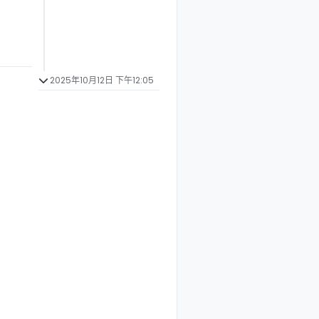
2025年10月12日 下午12:05