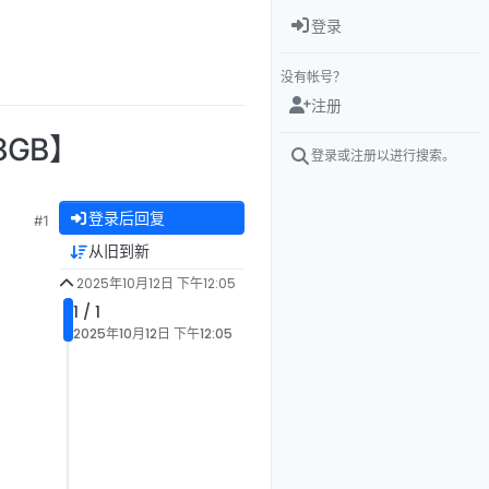
登录
没有帐号？
注册
8GB】
登录或注册以进行搜索。
登录后回复
#1
从旧到新
2025年10月12日 下午12:05
1 / 1
2025年10月12日 下午12:05