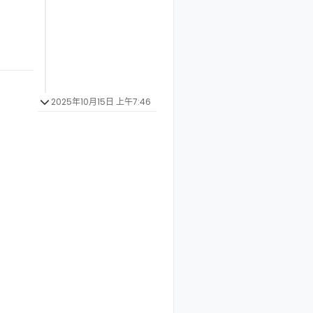
2025年10月15日 上午7:46