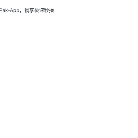
Pak-App，畅享极速秒播