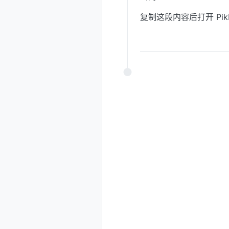
复制这段内容后打开 Pik