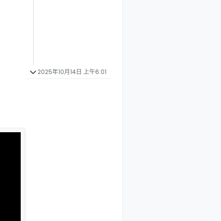
2025年10月14日 上午6:01