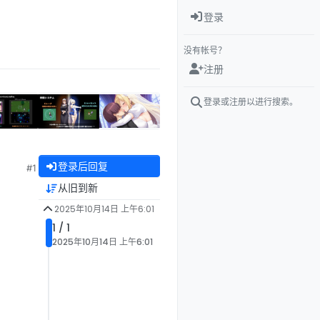
登录
没有帐号？
注册
登录或注册以进行搜索。
登录后回复
#1
从旧到新
2025年10月14日 上午6:01
1 / 1
2025年10月14日 上午6:01