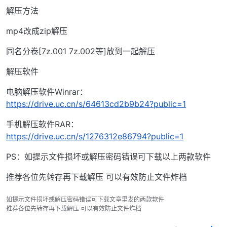
解压方法
mp4改成zip解压
同名分卷[7z.001 7z.002等]放到一起解压
解压软件
电脑解压软件Winrar：
https://drive.uc.cn/s/64613cd2b9b24?public=1
手机解压软件RAR：
https://drive.uc.cn/s/1276312e86794?public=1
PS：如提示文件损坏或解压密码错误可下载以上两款软件
推荐各位先转存再下载解压 可以有效防止文件炸档
如提示文件损坏或解压密码错误可下载文章里发的两款软件
推荐各位先转存再下载解压 可以有效防止文件炸档