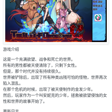
游戏介绍
这是一个充满欲望、战争和死亡的世界。
所有的男性都被天使清除了，只剩下女性。
但是，那个时代并没有持续很久。
世界被铲除后，出现了所有种类凶残可怕的怪物，世界再次
陷入混乱。
在那个危机的时候，出现了被天使制作的金发少年。
然后，玩家作为一个叫安妮克的少年，拯救被欲望侵蚀的女
性和世界的故事开始了。
更新日志