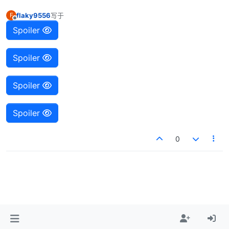
flaky9556
写于
F
最后由 编辑
离线
Spoiler
Spoiler
Spoiler
Spoiler
0