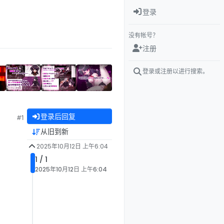
登录
没有帐号？
注册
登录或注册以进行搜索。
登录后回复
#1
从旧到新
2025年10月12日 上午6:04
1 / 1
2025年10月12日 上午6:04