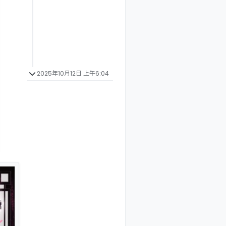
2025年10月12日 上午6:04