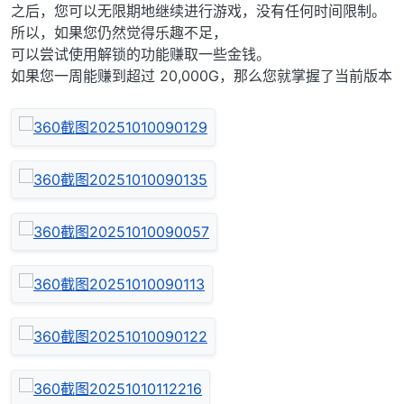
之后，您可以无限期地继续进行游戏，没有任何时间限制。
所以，如果您仍然觉得乐趣不足，
可以尝试使用解锁的功能赚取一些金钱。
如果您一周能赚到超过 20,000G，那么您就掌握了当前版本