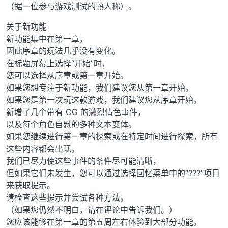
（据一位参与游戏测试的熟人称）。
关于新功能
新功能集中在第一章，
因此序章的玩法几乎没有变化。
在标题屏幕上选择“开始”时，
您可以选择从序章或第一章开始。
如果您想专注于新功能，我们建议您从第一章开始。
如果您是第一次玩这款游戏，我们建议您从序章开始。
新增了几个带有 CG 的激烈情色事件，
以及每个角色自慰的多种文本变体。
如果您继续进行第一章的探索或在特定时间进行探索，所有
这些内容都会出现。
我们已尽力使这些事件的条件尽可能清晰，
但如果它们未发生，您可以通过选择回忆菜单中的“???”项目
来获取提示。
请检查这些提示并尝试各种方法。
（如果您仍然不明白，请在评论中告诉我们。）
您应该能够在第一章的第五周左右体验到大部分功能。